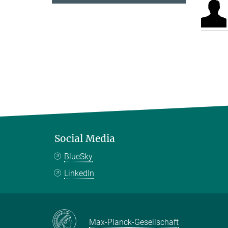
Social Media
BlueSky
LinkedIn
Max-Planck-Gesellschaft