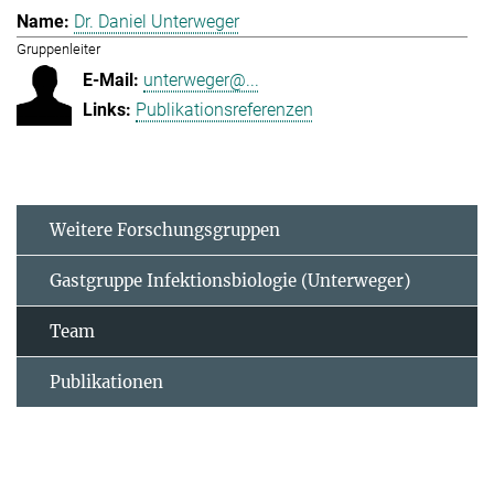
Dr. Daniel Unterweger
Gruppenleiter
unterweger@...
Publikationsreferenzen
Weitere Forschungsgruppen
Gastgruppe Infektionsbiologie (Unterweger)
Team
Publikationen