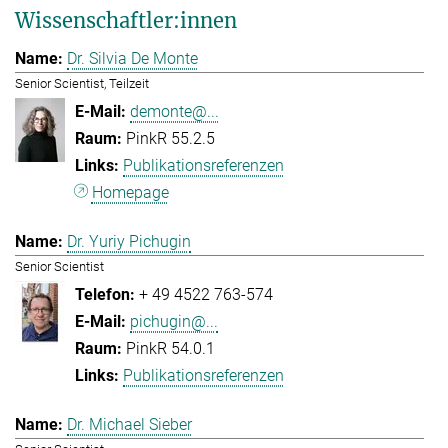
Wissenschaftler:innen
Dr. Silvia De Monte
Senior Scientist, Teilzeit
demonte@...
PinkR 55.2.5
Publikationsreferenzen
Homepage
Dr. Yuriy Pichugin
Senior Scientist
+ 49 4522 763-574
pichugin@...
PinkR 54.0.1
Publikationsreferenzen
Dr. Michael Sieber