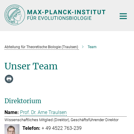
Hauptinhalt
Abteilung für Theoretische Biologie (Traulsen)
Team
Unser Team
Direktorium
Prof. Dr. Arne Traulsen
Wissenschaftliches Mitglied (Direktor), Geschäftsführender Direktor
+ 49 4522 763-239