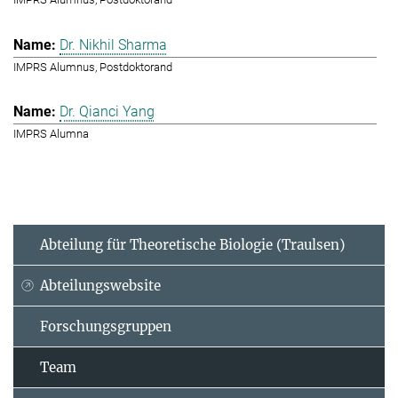
Dr. Nikhil Sharma
IMPRS Alumnus, Postdoktorand
Dr. Qianci Yang
IMPRS Alumna
Abteilung für Theoretische Biologie (Traulsen)
Abteilungswebsite
Forschungsgruppen
Team