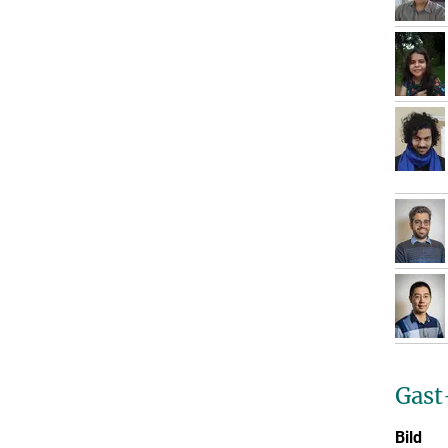
Gast
Bild