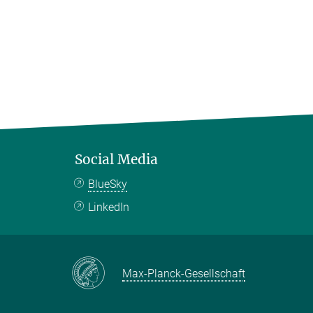
Social Media
BlueSky
LinkedIn
Max-Planck-Gesellschaft