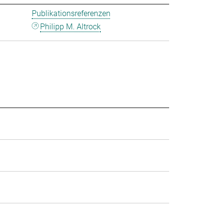
Publikationsreferenzen
Philipp M. Altrock