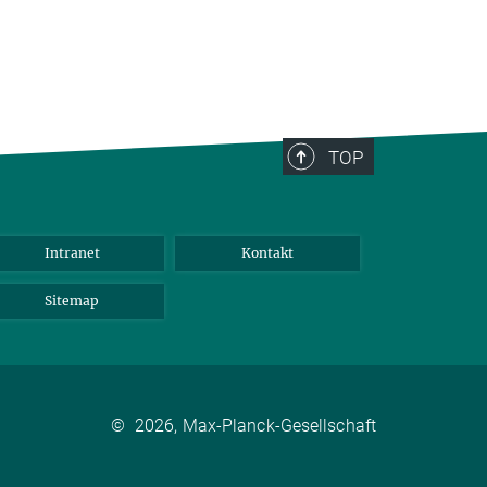
TOP
Intranet
Kontakt
Sitemap
©
2026, Max-Planck-Gesellschaft