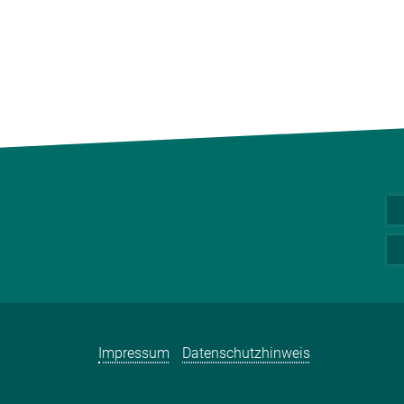
Impressum
Datenschutzhinweis