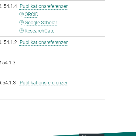
R. 54.1.4
Publikationsreferenzen
ORCID
Google Scholar
ResearchGate
R. 54.1.2
Publikationsreferenzen
 54.1.3
R.54.1.3
Publikationsreferenzen