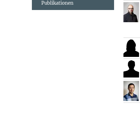
Publikationen