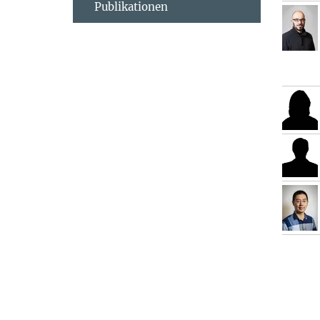
Publikationen