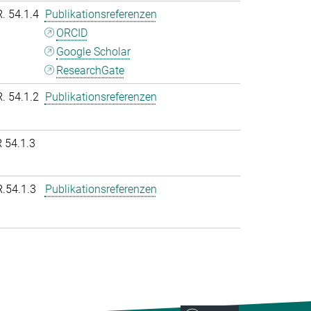
R. 54.1.4
Publikationsreferenzen
ORCID
Google Scholar
ResearchGate
R. 54.1.2
Publikationsreferenzen
 54.1.3
R.54.1.3
Publikationsreferenzen