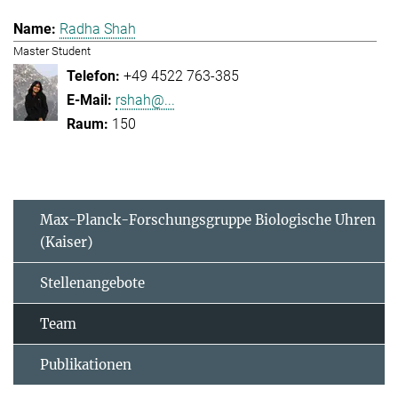
Radha Shah
Master Student
+49 4522 763-385
rshah@...
150
Max-Planck-Forschungsgruppe Biologische Uhren
(Kaiser)
Stellenangebote
Team
Publikationen