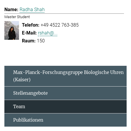
Radha Shah
Master Student
+49 4522 763-385
rshah@...
150
Max-Planck-Forschungsgruppe Biologische Uhren
(Kaiser)
Stellenangebote
Team
Publikationen