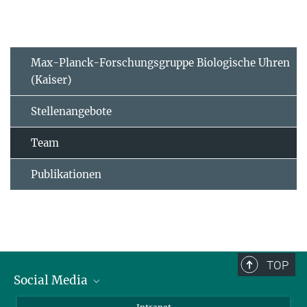
Max-Planck-Forschungsgruppe Biologische Uhren
(Kaiser)
Stellenangebote
Team
Publikationen
TOP
Social Media
BlueSky