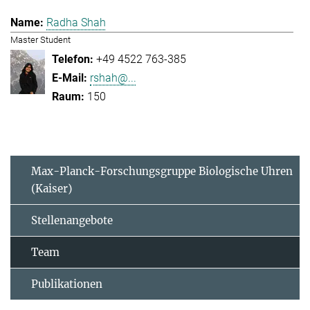
Radha Shah
Master Student
+49 4522 763-385
rshah@...
150
Max-Planck-Forschungsgruppe Biologische Uhren
(Kaiser)
Stellenangebote
Team
Publikationen