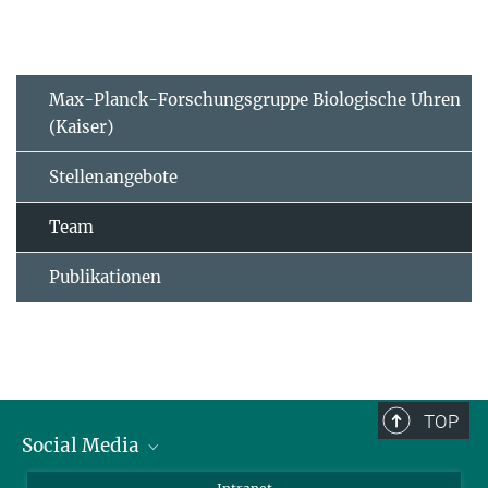
Max-Planck-Forschungsgruppe Biologische Uhren
(Kaiser)
Stellenangebote
Team
Publikationen
TOP
Social Media
BlueSky