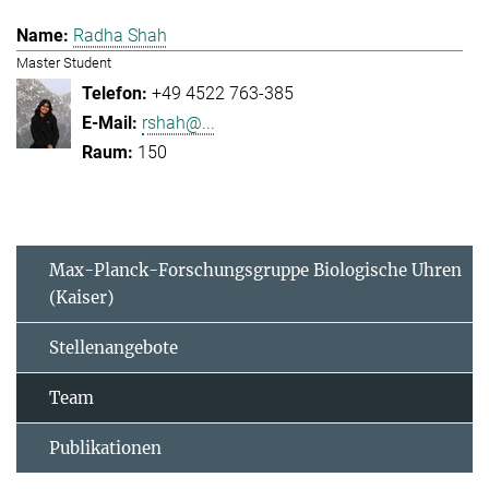
Radha Shah
Master Student
+49 4522 763-385
rshah@...
150
Max-Planck-Forschungsgruppe Biologische Uhren
(Kaiser)
Stellenangebote
Team
Publikationen