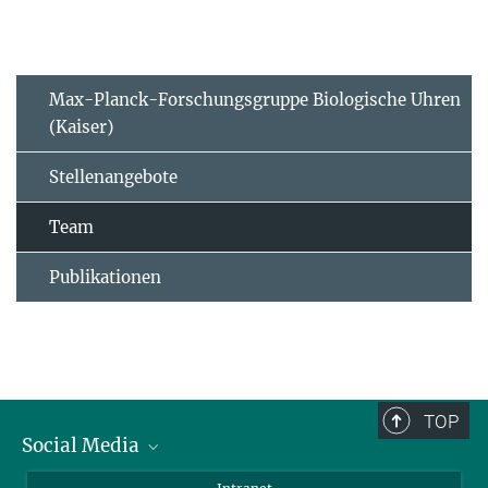
Max-Planck-Forschungsgruppe Biologische Uhren
(Kaiser)
Stellenangebote
Team
Publikationen
TOP
Social Media
BlueSky