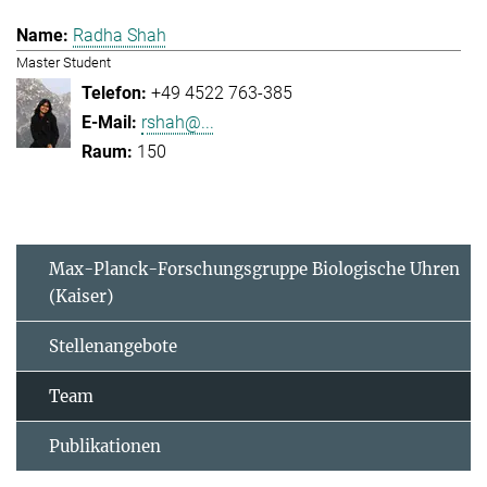
Radha Shah
Master Student
+49 4522 763-385
rshah@...
150
Max-Planck-Forschungsgruppe Biologische Uhren
(Kaiser)
Stellenangebote
Team
Publikationen