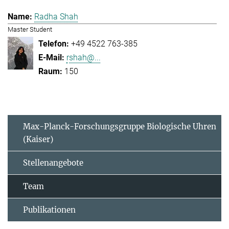
Radha Shah
Master Student
+49 4522 763-385
rshah@...
150
Max-Planck-Forschungsgruppe Biologische Uhren
(Kaiser)
Stellenangebote
Team
Publikationen