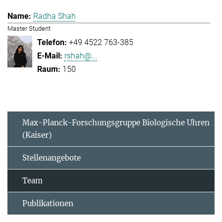
Radha Shah
Master Student
+49 4522 763-385
rshah@...
150
Max-Planck-Forschungsgruppe Biologische Uhren
(Kaiser)
Stellenangebote
Team
Publikationen