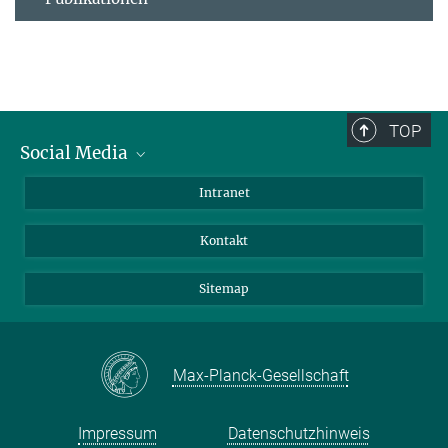
TOP
Social Media
BlueSky
Intranet
LinkedIn
Kontakt
Sitemap
Max-Planck-Gesellschaft
Impressum
Datenschutzhinweis