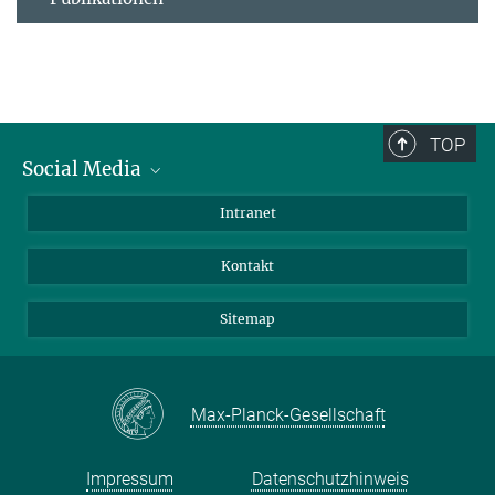
TOP
Social Media
BlueSky
Intranet
LinkedIn
Kontakt
Sitemap
Max-Planck-Gesellschaft
Impressum
Datenschutzhinweis