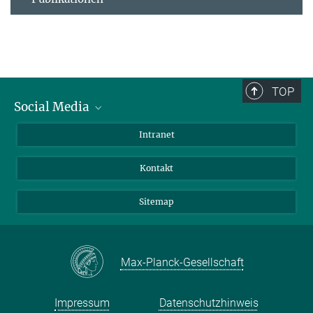
TOP
Social Media
BlueSky
Intranet
LinkedIn
Kontakt
Sitemap
Max-Planck-Gesellschaft
Impressum
Datenschutzhinweis