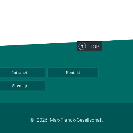
TOP
Intranet
Kontakt
Sitemap
©
2026, Max-Planck-Gesellschaft