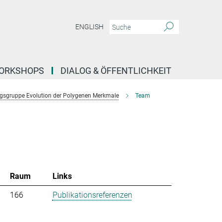
ENGLISH
ORKSHOPS
DIALOG & ÖFFENTLICHKEIT
gsgruppe Evolution der Polygenen Merkmale
Team
Raum
Links
166
Publikationsreferenzen