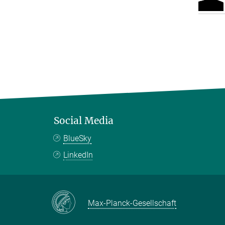
Social Media
BlueSky
LinkedIn
Max-Planck-Gesellschaft