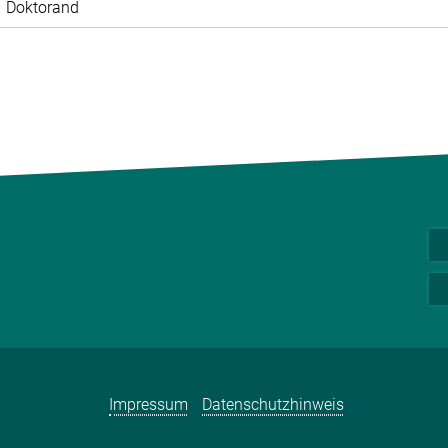
Doktorand
Impressum
Datenschutzhinweis