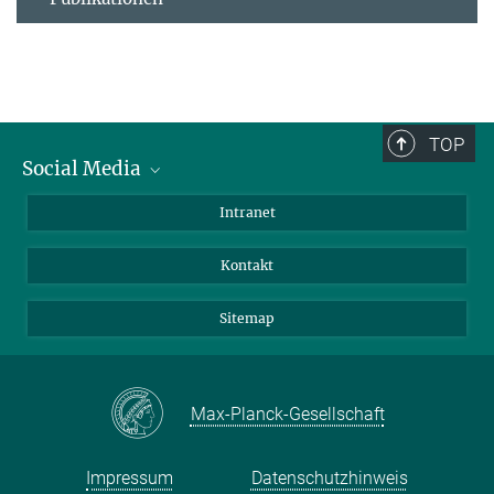
TOP
Social Media
BlueSky
Intranet
LinkedIn
Kontakt
Sitemap
Max-Planck-Gesellschaft
Impressum
Datenschutzhinweis