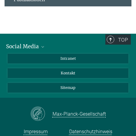
TOP
Social Media
BlueSky
Intranet
LinkedIn
Kontakt
Sitemap
Max-Planck-Gesellschaft
Impressum
Datenschutzhinweis