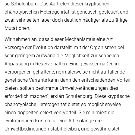
so Schulenburg. Das Auftreten dieser kryptischen
phänotypischen Heterogenität ist genetisch gesteuert und
zwar sehr selten, aber doch deutlich häufiger als zufällige
Mutationen.
Wir nehmen an, dass dieser Mechanismus eine Art
Vorsorge der Evolution darstellt, mit der Organismen bei
sehr geringem Aufwand die Möglichkeit zur schnellen
Anpassung in Reserve halten. Eine gewissermaßen im
Verborgenen gehaltene, normalerweise nicht auffallende
genetische Variante kann dann den entscheidenden Vorteil
bieten, sollten bestimmte Umweltveränderungen dies
erforderlich machen“, erklärt Schulenburg. Diese kryptische
phänotypische Heterogenität bietet so möglicherweise
einen doppelten selektiven Vorteil: Sie minimiert die
evolutionären Kosten für eine Art, solange die
Umweltbedingungen stabil bleiben, und gewährleistet