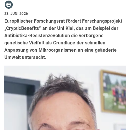
23. JUNI 2026
Europäischer Forschungsrat fördert Forschungsprojekt
„CrypticBenefits“ an der Uni Kiel, das am Beispiel der
Antibiotika-Resistenzevolution die verborgene
genetische Vielfalt als Grundlage der schnellen
Anpassung von Mikroorganismen an eine geänderte
Umwelt untersucht.