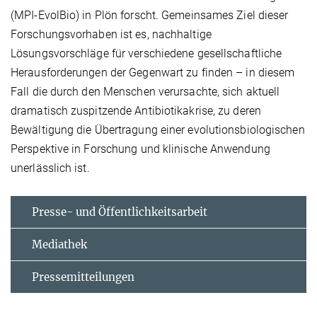
(MPI-EvolBio) in Plön forscht. Gemeinsames Ziel dieser
Forschungsvorhaben ist es, nachhaltige
Lösungsvorschläge für verschiedene gesellschaftliche
Herausforderungen der Gegenwart zu finden – in diesem
Fall die durch den Menschen verursachte, sich aktuell
dramatisch zuspitzende Antibiotikakrise, zu deren
Bewältigung die Übertragung einer evolutionsbiologischen
Perspektive in Forschung und klinische Anwendung
unerlässlich ist.
Presse- und Öffentlichkeitsarbeit
Mediathek
Pressemitteilungen