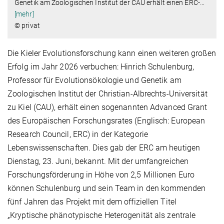
Genetik am Zoologischen Institut der CAU erhält einen ERC-
…
[mehr]
© privat
Die Kieler Evolutionsforschung kann einen weiteren großen
Erfolg im Jahr 2026 verbuchen: Hinrich Schulenburg,
Professor für Evolutionsökologie und Genetik am
Zoologischen Institut der Christian-Albrechts-Universität
zu Kiel (CAU), erhält einen sogenannten Advanced Grant
des Europäischen Forschungsrates (Englisch: European
Research Council, ERC) in der Kategorie
Lebenswissenschaften. Dies gab der ERC am heutigen
Dienstag, 23. Juni, bekannt. Mit der umfangreichen
Forschungsförderung in Höhe von 2,5 Millionen Euro
können Schulenburg und sein Team in den kommenden
fünf Jahren das Projekt mit dem offiziellen Titel
„Kryptische phänotypische Heterogenität als zentrale