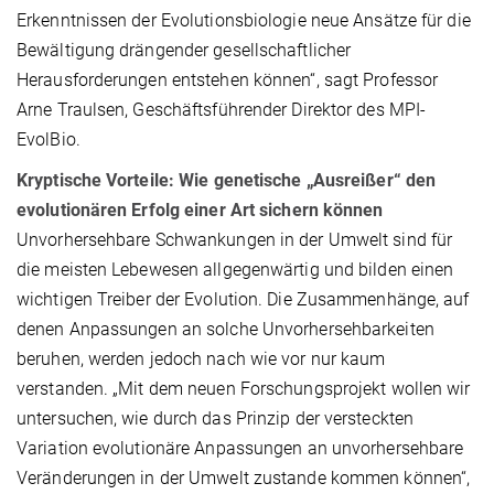
Erkenntnissen der Evolutionsbiologie neue Ansätze für die
Bewältigung drängender gesellschaftlicher
Herausforderungen entstehen können“, sagt Professor
Arne Traulsen, Geschäftsführender Direktor des MPI-
EvolBio.
Kryptische Vorteile: Wie genetische „Ausreißer“ den
evolutionären Erfolg einer Art sichern können
Unvorhersehbare Schwankungen in der Umwelt sind für
die meisten Lebewesen allgegenwärtig und bilden einen
wichtigen Treiber der Evolution. Die Zusammenhänge, auf
denen Anpassungen an solche Unvorhersehbarkeiten
beruhen, werden jedoch nach wie vor nur kaum
verstanden. „Mit dem neuen Forschungsprojekt wollen wir
untersuchen, wie durch das Prinzip der versteckten
Variation evolutionäre Anpassungen an unvorhersehbare
Veränderungen in der Umwelt zustande kommen können“,