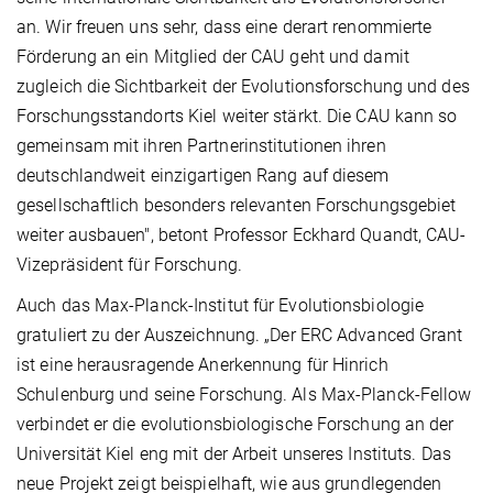
an. Wir freuen uns sehr, dass eine derart renommierte
Förderung an ein Mitglied der CAU geht und damit
zugleich die Sichtbarkeit der Evolutionsforschung und des
Forschungsstandorts Kiel weiter stärkt. Die CAU kann so
gemeinsam mit ihren Partnerinstitutionen ihren
deutschlandweit einzigartigen Rang auf diesem
gesellschaftlich besonders relevanten Forschungsgebiet
weiter ausbauen", betont Professor Eckhard Quandt, CAU-
Vizepräsident für Forschung.
Auch das Max-Planck-Institut für Evolutionsbiologie
gratuliert zu der Auszeichnung. „Der ERC Advanced Grant
ist eine herausragende Anerkennung für Hinrich
Schulenburg und seine Forschung. Als Max-Planck-Fellow
verbindet er die evolutionsbiologische Forschung an der
Universität Kiel eng mit der Arbeit unseres Instituts. Das
neue Projekt zeigt beispielhaft, wie aus grundlegenden