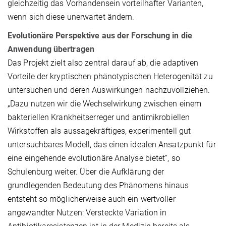
gleichzeitig das Vorhandensein vorteilhafter Varianten,
wenn sich diese unerwartet ändern.
Evolutionäre Perspektive aus der Forschung in die
Anwendung übertragen
Das Projekt zielt also zentral darauf ab, die adaptiven
Vorteile der kryptischen phänotypischen Heterogenität zu
untersuchen und deren Auswirkungen nachzuvollziehen.
„Dazu nutzen wir die Wechselwirkung zwischen einem
bakteriellen Krankheitserreger und antimikrobiellen
Wirkstoffen als aussagekräftiges, experimentell gut
untersuchbares Modell, das einen idealen Ansatzpunkt für
eine eingehende evolutionäre Analyse bietet“, so
Schulenburg weiter. Über die Aufklärung der
grundlegenden Bedeutung des Phänomens hinaus
entsteht so möglicherweise auch ein wertvoller
angewandter Nutzen: Versteckte Variation in