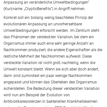
Anpassung an veränderliche Umweltbedingungen“
(Kurzname: „CrypticBenefits“) in Angriff nehmen.
Konkret soll ein bislang wenig beachtetes Prinzip der
evolutionären Anpassung an unvorhersehbare
Umweltbedingungen erforscht werden. Im Zentrum steht
das Phänomen der versteckten Variation, bei dem ein
Organismus immer auch eine sehr geringe Anzahl an
Nachkommen produziert, die andere Eigenschaften als die
restliche Mehrheit der Nachkommen aufweist. Diese
versteckte Variation ist nicht groß nachteilig, wenn die
Umwelt konstant bleibt. Wenn sie sich aber doch ändert,
dann sind zumindest ein paar wenige Nachkommen
angepasst und können das Überleben des Organismus
sicherstellen. Die Bedeutung dieser versteckten Variation
wird nun am Beispiel der Evolution von
Antibiotikaresistenzen in bakteriellen Krankheitskeimen