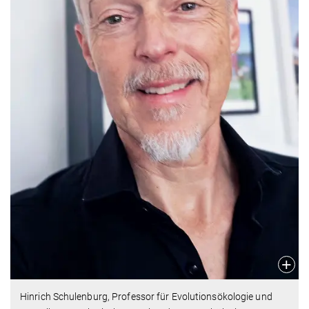
Hinrich Schulenburg, Professor für Evolutionsökologie und