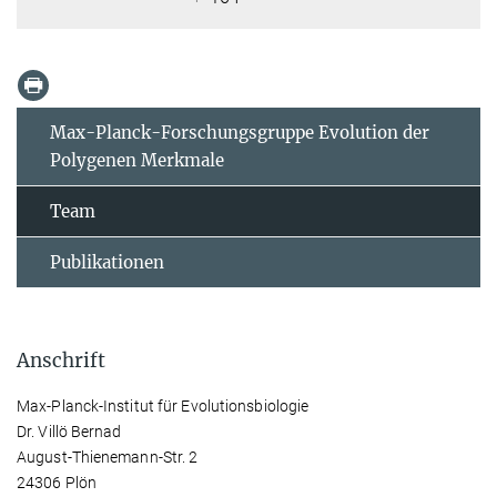
Max-Planck-Forschungsgruppe Evolution der
Polygenen Merkmale
Team
Publikationen
Anschrift
Max-Planck-Institut für Evolutionsbiologie
Dr. Villö Bernad
August-Thienemann-Str. 2
24306 Plön