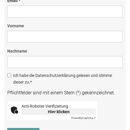
Email *
Vorname
Nachname
Ich habe die Datenschutzerklärung gelesen und stimme
dieser zu.*
Pflichtfelder sind mit einem Stern (*) gekennzeichnet.
Anti-Roboter-Verifizierung
Hier klicken
Friendly
Captcha ⇗