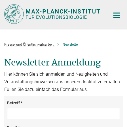
Hauptinhalt
Presse- und Öffentlichkeitsarbeit
Newsletter
Newsletter Anmeldung
Hier können Sie sich anmelden und Neuigkeiten und
Veranstaltungshinweisen aus unserem Institut zu erhalten.
Füllen Sie dazu einfach das Formular aus.
Betreff *