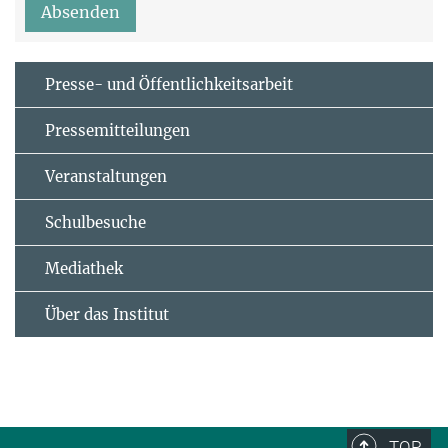
Absenden
Presse- und Öffentlichkeitsarbeit
Pressemitteilungen
Veranstaltungen
Schulbesuche
Mediathek
Über das Institut
TOP