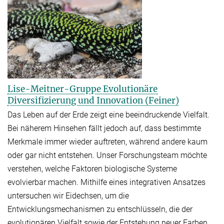
Lise-Meitner-Gruppe Evolutionäre
Diversifizierung und Innovation (Feiner)
Das Leben auf der Erde zeigt eine beeindruckende Vielfalt.
Bei näherem Hinsehen fällt jedoch auf, dass bestimmte
Merkmale immer wieder auftreten, während andere kaum
oder gar nicht entstehen. Unser Forschungsteam möchte
verstehen, welche Faktoren biologische Systeme
evolvierbar machen. Mithilfe eines integrativen Ansatzes
untersuchen wir Eidechsen, um die
Entwicklungsmechanismen zu entschlüsseln, die der
evolutionären Vielfalt sowie der Entstehung neuer Farben,