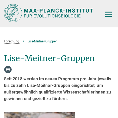
Hauptinhalt
Forschung
Lise-Meitner-Gruppen
Lise-Meitner-Gruppen
Seit 2018 werden im neuen Programm pro Jahr jeweils
bis zu zehn Lise-Meitner-Gruppen eingerichtet, um
außergewöhnlich qualifizierte Wissenschaftlerinnen zu
gewinnen und gezielt zu fördern.