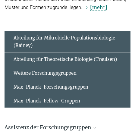
[mehr]
Muster und Formen zugrunde liegen.
Abteilung für Mikrobielle Populationsbiologie
(Rainey)
Abteilung für Theoretische Biologie (Traulsen)
Weitere Forschungsgruppen
Max-Planck-Forschungsgruppen
Max-Planck-Fellow-Gruppen
Assistenz der Forschungsgruppen