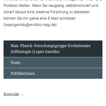
Postdoc-Stellen. Wenn Sie neugierig, selbstmotiviert und
scharf darauf sind, kreative Forschung zu betreiben,
können Sie mir gerne eine E-Mail schreiben
(lopezgarrido@evolbio.mpg.de).
Max-Planck-Forschungsgruppe Evolutionäre
Zellbiologie (Lopez Garrido)
Team
Publikationen
Kontakt
Dr. Javier Lopez Garrido