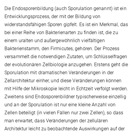
Die Endosporenbildung (auch Sporulation genannt) ist ein
Entwicklungsprozess, der mit der Bildung von
widerstandsfähigen Sporen gipfelt. Es ist ein Merkmal, das
bei einer Reihe von Bakterienarten zu finden ist, die zu
einem uralten und außergewöhnlich vielfältigen
Bakterienstamm, den Firmicutes, gehören. Der Prozess
versammelt die notwendigen Zutaten, um Schlüsselfragen
der evolutionären Zellbiologie anzugehen. Erstens geht die
Sporulation mit dramatischen Veränderungen in der
Zellarchitektur einher, und diese Veränderungen können
mit Hilfe der Mikroskopie leicht in Echtzeit verfolgt werden.
Zweitens sind Endosporenbildner typischerweise einzellig
und an der Sporulation ist nur eine kleine Anzahl von
Zellen beteiligt (in vielen Fällen nur zwei Zellen), so dass
man erwartet, dass Veränderungen der zellulären
Architektur leicht zu beobachtende Auswirkungen auf der