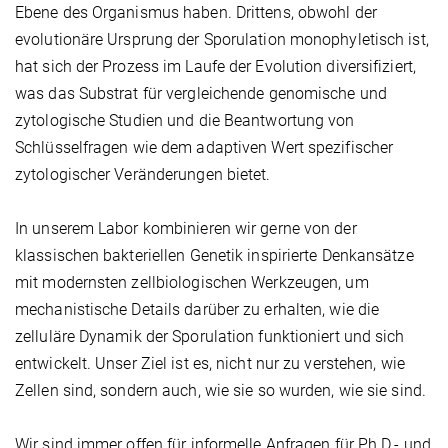
Ebene des Organismus haben. Drittens, obwohl der
evolutionäre Ursprung der Sporulation monophyletisch ist,
hat sich der Prozess im Laufe der Evolution diversifiziert,
was das Substrat für vergleichende genomische und
zytologische Studien und die Beantwortung von
Schlüsselfragen wie dem adaptiven Wert spezifischer
zytologischer Veränderungen bietet.
In unserem Labor kombinieren wir gerne von der
klassischen bakteriellen Genetik inspirierte Denkansätze
mit modernsten zellbiologischen Werkzeugen, um
mechanistische Details darüber zu erhalten, wie die
zelluläre Dynamik der Sporulation funktioniert und sich
entwickelt. Unser Ziel ist es, nicht nur zu verstehen, wie
Zellen sind, sondern auch, wie sie so wurden, wie sie sind.
Wir sind immer offen für informelle Anfragen für Ph.D.- und