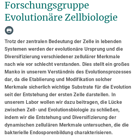
Forschungsgruppe
Evolutionäre Zellbiologie
Trotz der zentralen Bedeutung der Zelle in lebenden
Systemen werden der evolutionäre Ursprung und die
Diversifizierung verschiedener zellulärer Merkmale
nach wie vor schlecht verstanden. Dies stellt ein großes
Manko in unserem Verständnis des Evolutionsprozesses
dar, da die Etablierung und Modifikation solcher
Merkmale sicherlich wichtige Substrate für die Evolution
seit der Entstehung der ersten Zelle darstellen. In
unserem Labor wollen wir dazu beitragen, die Lücke
zwischen Zell- und Evolutionsbiologie zu schließen,
indem wir die Entstehung und Diversifizierung der
dynamischen zellulären Merkmale untersuchen, die die
bakterielle Endosporenbildung charakterisieren.