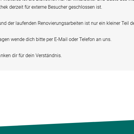
thek derzeit für externe Besucher geschlossen ist.
nd der laufenden Renovierungsarbeiten ist nur ein kleiner Teil
agen wende dich bitte per E-Mail oder Telefon an uns.
nken dir für dein Verständnis.