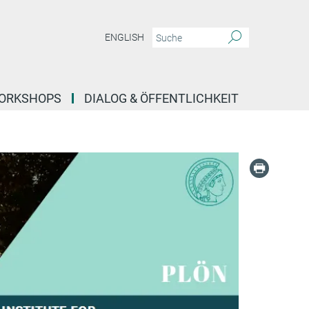
ENGLISH
ORKSHOPS
DIALOG & ÖFFENTLICHKEIT