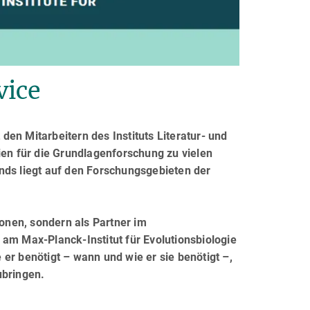
vice
 den Mitarbeitern des Instituts Literatur- und
ien für die Grundlagenforschung zu vielen
nds liegt auf den Forschungsgebieten der
ionen, sondern als Partner im
am Max-Planck-Institut für Evolutionsbiologie
er benötigt – wann und wie er sie benötigt –,
ubringen.