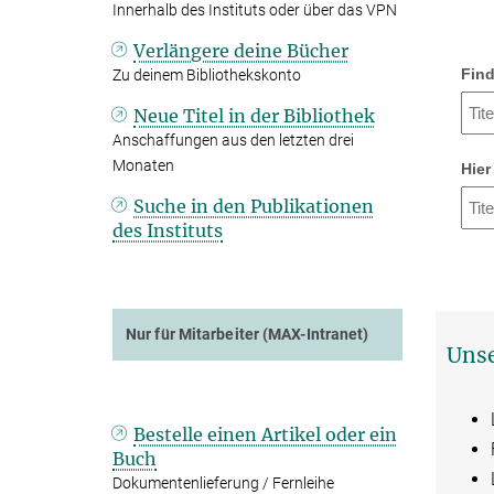
Innerhalb des Instituts oder über das VPN
Verlängere deine Bücher
Find
Zu deinem Bibliothekskonto
Neue Titel in der Bibliothek
Anschaffungen aus den letzten drei
Monaten
Hier
Suche in den Publikationen
des Instituts
Nur für Mitarbeiter (MAX-Intranet)
Unse
Bestelle einen Artikel oder ein
Buch
Dokumentenlieferung / Fernleihe