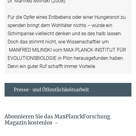
Dr. Manfred Milinski (2008)
Für die Opfer eines Erdbebens oder einer Hungersnot zu
spenden bringt dem Wohltäter nichts – würde ein
Schimpanse vielleicht denken und es des halb lassen.
Doch das stimmt nicht, wie Wissenschaftler um
MANFRED MILINSKI vom MAX-PLANCK-INSTITUT FÜR
EVOLUTIONSBIOLOGIE in Plön herausgefunden haben.
Denn ein guter Ruf schafft immer Vorteile.
Presse- und Öffentlichkeitsarbeit
Abonnieren Sie das MaxPlanckForschung
Magazin kostenlos