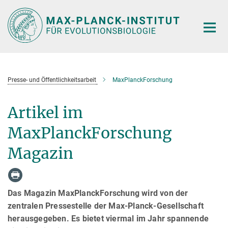
Hauptinhalt
Presse- und Öffentlichkeitsarbeit
MaxPlanckForschung
Artikel im
MaxPlanckForschung
Magazin
Das Magazin MaxPlanckForschung wird von der
zentralen Pressestelle der Max-Planck-Gesellschaft
herausgegeben. Es bietet viermal im Jahr spannende