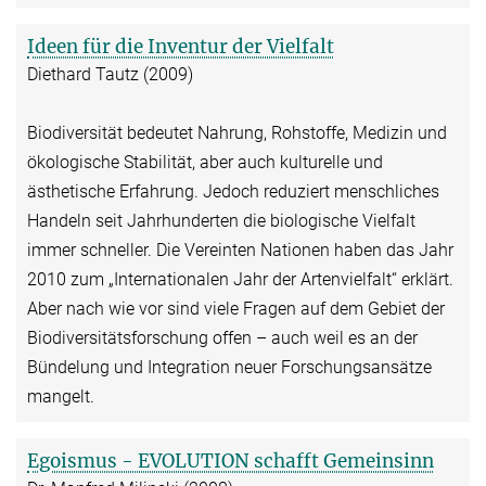
Ideen für die Inventur der Vielfalt
Diethard Tautz (2009)
Biodiversität bedeutet Nahrung, Rohstoffe, Medizin und
ökologische Stabilität, aber auch kulturelle und
ästhetische Erfahrung. Jedoch reduziert menschliches
Handeln seit Jahrhunderten die biologische Vielfalt
immer schneller. Die Vereinten Nationen haben das Jahr
2010 zum „Internationalen Jahr der Artenvielfalt“ erklärt.
Aber nach wie vor sind viele Fragen auf dem Gebiet der
Biodiversitätsforschung offen – auch weil es an der
Bündelung und Integration neuer Forschungsansätze
mangelt.
Egoismus - EVOLUTION schafft Gemeinsinn