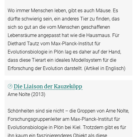
Wo immer Menschen leben, gibt es auch Mäuse. Es
dürfte schwierig sein, ein anderes Tier zu finden, das
sich so gut an die vom Menschen geschaffenen
Lebensräume angepasst hat wie die Hausmaus. Für
Diethard Tautz vom Max-Planck-Institut für
Evolutionsbiologie in Plön lag es daher auf der Hand,
dass diese Tierart ein ideales Modellsystem für die
Erforschung der Evolution darstellt. (Artikel in Englisch)
Die Liaison der Kauzeköpp
Arne Nolte (2013)
Schönheiten sind sie nicht – die Groppen von Arne Nolte,
Forschungsgruppenleiter am Max-Planck-Institut für
Evolutionsbiologie in Plön bei Kiel. Trotzdem gibt es für
ihn kaum ein faszinierenderes Objekt als diese