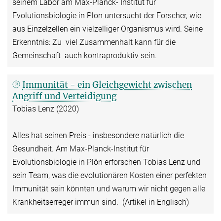
seinem Labor am Max-Planck- Institut für
Evolutionsbiologie in Plön untersucht der Forscher, wie
aus Einzelzellen ein vielzelliger Organismus wird. Seine
Erkenntnis: Zu viel Zusammenhalt kann für die
Gemeinschaft auch kontraproduktiv sein.
Immunität - ein Gleichgewicht zwischen
Angriff und Verteidigung
Tobias Lenz (2020)
Alles hat seinen Preis - insbesondere natürlich die
Gesundheit. Am Max-Planck-Institut für
Evolutionsbiologie in Plön erforschen Tobias Lenz und
sein Team, was die evolutionären Kosten einer perfekten
Immunität sein könnten und warum wir nicht gegen alle
Krankheitserreger immun sind. (Artikel in Englisch)