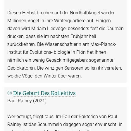
Diesen Herbst brechen auf der Nordhalbkugel wieder
Millionen Vögel in ihre Winterquartiere auf. Einigen
davon wird Miriam Liedvogel besonders fest die Daumen
drücken, dass sie im nächsten Frühjahr heil
zurückkehren. Die Wissenschaftlerin am Max-Planck-
Institut für Evolutions- biologie in Plön hat ihnen
nämlich ein wenig Gepäck mitgegeben: sogenannte
Geolokatoren. Die winzigen Sensoren sollen ihr verraten,
wo die Vögel den Winter über waren.
Die Geburt Des Kollektivs
Paul Rainey (2021)
Wer betrügt, fliegt raus. Im Fall der Bakterien von Paul
Rainey ist das Schummeln dagegen sogar erwünscht. In