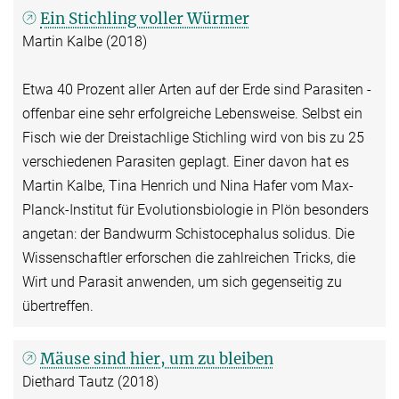
Ein Stichling voller Würmer
Martin Kalbe (2018)
Etwa 40 Prozent aller Arten auf der Erde sind Parasiten -
offenbar eine sehr erfolgreiche Lebensweise. Selbst ein
Fisch wie der Dreistachlige Stichling wird von bis zu 25
verschiedenen Parasiten geplagt. Einer davon hat es
Martin Kalbe, Tina Henrich und Nina Hafer vom Max-
Planck-Institut für Evolutionsbiologie in Plön besonders
angetan: der Bandwurm Schistocephalus solidus. Die
Wissenschaftler erforschen die zahlreichen Tricks, die
Wirt und Parasit anwenden, um sich gegenseitig zu
übertreffen.
Mäuse sind hier, um zu bleiben
Diethard Tautz (2018)