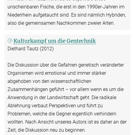
unscheinbaren Fische, die erst in den 1990er-Jahren im
Niederrhein aufgetaucht sind. Es sind nämlich Hybriden,
also die gemeinsamen Nachkommen zweier Arten.
Kulturkampf um die Gentechnik
Diethard Tautz (2012)
Die Diskussion über die Gefahren genetisch veränderter
Organismen wird emotional und immer stärker
abgehoben von den wissenschaftlichen
Zusammenhängen geführt – vor allem wenn es um die
Anwendung in der Landwirtschaft geht. Die radikale
Ablehnung verbaut Perspektiven und führt zu
Problemen, welche die Gegner eigentlich verhindern
wollten. Nach Ansicht unseres Autors ist es daher an der
Zeit, die Diskussion neu zu beginnen.