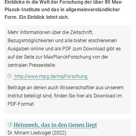
Einblicke in die Welt der Forschung der über 80 Max-
Planck-Institute und das in allgemeinverständlicher
Form. Ein Einblick lohnt sich.
Mehr Informationen über die Zeitschrift,
Bezugsmöglichkeiten und alle bisher erschienenen
Ausgaben online und als PDF zum Download gibt es
auf der Seite zur MaxPlanckForschung von der
zentralen Pressestelle:
http://www.mpg.de/mpForschung
Beiträge an denen auch Wissenschaftler aus unserem
Institut beteiligt sind, finden Sie hier als Download im
PDF-Format.
Heimweh, das in den Genen liegt
Dr. Miriam Liedvogel (2022)