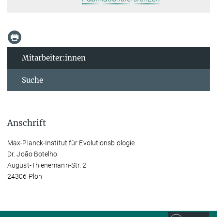
Mitarbeiter:innen
Suche
Anschrift
Max-Planck-Institut für Evolutionsbiologie
Dr. João Botelho
August-Thienemann-Str. 2
24306 Plön