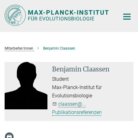
Hauptinhalt
Mitarbeiter/innen
Benjamin Claassen
Benjamin Claassen
Student
Max-Planck-Institut für
Evolutionsbiologie
claassen@...
Publikationsreferenzen