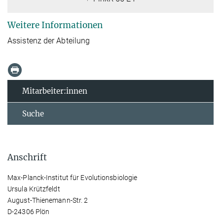
Weitere Informationen
Assistenz der Abteilung
Mitarbeiter:innen
Suche
Anschrift
Max-Planck-Institut für Evolutionsbiologie
Ursula Krützfeldt
August-Thienemann-Str. 2
D-24306 Plön