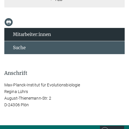
Mitarbeiter:innen
Suche
Anschrift
Max-Planck-Institut für Evolutionsbiologie
Regina Lührs
August-Thienemann-Str. 2
D-24306 Plön