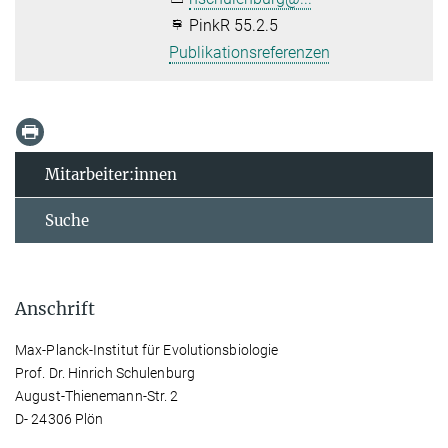
PinkR 55.2.5
Publikationsreferenzen
Mitarbeiter:innen
Suche
Anschrift
Max-Planck-Institut für Evolutionsbiologie
Prof. Dr. Hinrich Schulenburg
August-Thienemann-Str. 2
D- 24306 Plön