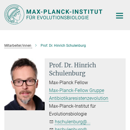
Hauptinhalt
Mitarbeiter/innen
Prof. Dr. Hinrich Schulenburg
Prof. Dr. Hinrich
Schulenburg
Max-Planck Fellow
Max-Planck-Fellow Gruppe
Antibiotikaresistenzevolution
Max-Planck-Institut für
Evolutionsbiologie
hschulenburg@...
hschulenburg@...