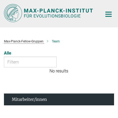
Hauptinhalt
Max-Planck-Fellow-Gruppen
Team
Alle
No results
Mitarbeiter/innen