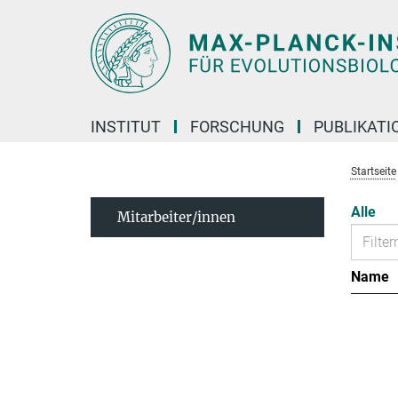
Hauptinhalt
INSTITUT
FORSCHUNG
PUBLIKATI
Startseite
Alle
Mitarbeiter/innen
Name