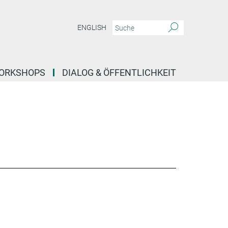
ENGLISH
ORKSHOPS
DIALOG & ÖFFENTLICHKEIT