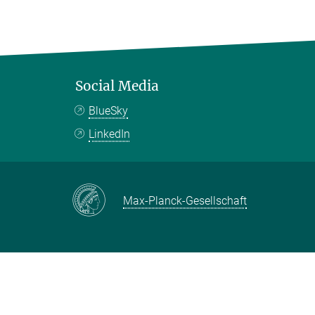
Social Media
BlueSky
LinkedIn
Max-Planck-Gesellschaft