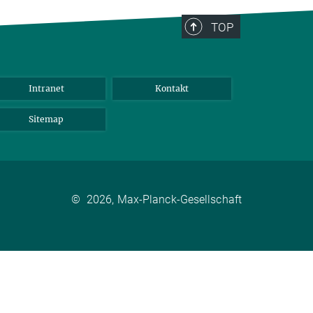
TOP
Intranet
Kontakt
Sitemap
©
2026, Max-Planck-Gesellschaft