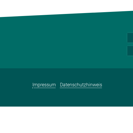
Impressum
Datenschutzhinweis