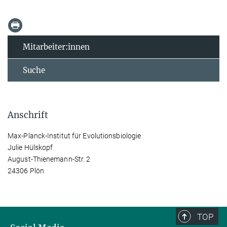
Mitarbeiter:innen
Suche
Anschrift
Max-Planck-Institut für Evolutionsbiologie
Julie Hülskopf
August-Thienemann-Str. 2
24306 Plön
TOP