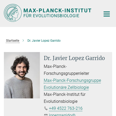
Hauptinhalt
Startseite
Dr. Javier Lopez Garrido
Dr. Javier Lopez Garrido
Max-Planck-
Forschungsgruppenleiter
Max-Planck-Forschungsgruppe
Evolutionäre Zellbiologie
Max-Planck-Institut für
Evolutionsbiologie
+49 4522 763-216
lopezgarrido@...