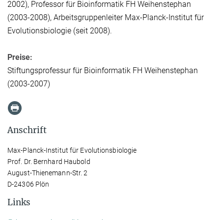
2002), Professor für Bioinformatik FH Weihenstephan
(2003-2008), Arbeitsgruppenleiter Max-Planck-Institut für
Evolutionsbiologie (seit 2008).
Preise:
Stiftungsprofessur für Bioinformatik FH Weihenstephan
(2003-2007)
Anschrift
Max-Planck-Institut für Evolutionsbiologie
Prof. Dr. Bernhard Haubold
August-Thienemann-Str. 2
D-24306 Plön
Links