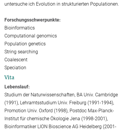
untersuche ich Evolution in strukturierten Populationen.
Forschungsschwerpunkte:
Bioinformatics
Computational genomics
Population genetics
String searching
Coalescent
Speciation
Vita
Lebenslauf:
Studium der Naturwissenschaften, BA Univ. Cambridge
(1991), Lehramtsstudium Univ. Freiburg (1991-1994),
Promotion Univ. Oxford (1998), Postdoc Max-Planck-
Institut für chemische Ökologie Jena (1998-2001),
Bioinformatiker LION Bioscience AG Heidelberg (2001-