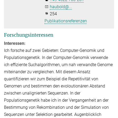
haubold@...
254
Publikationsreferenzen
Forschungsinteressen
Interessen:
Ich forsche auf zwei Gebieten: Computer-Genomik und
Populationsgenetik. In der Computer-Genomik verwende
ich effiziente Suchalgorithmen, um nah verwandte Genome
miteinander zu vergleichen. Mit diesem Ansatz
quantifizieren wir zum Beispiel die Repetitivität von
Genomen und bestimmen den evoloutionären Abstand
zwischen unalignierten Sequenzen. In der
Populationsgenetik habe ich in der Vergangenheit an der
Bestimmung von Rekombination und der Simulation von
Sequenzen unter Selektion gearbeitet. Augenblicklich