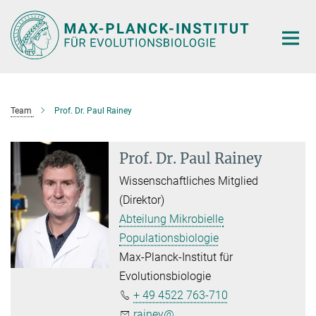
Hauptinhalt
Team
Prof. Dr. Paul Rainey
Prof. Dr. Paul Rainey
Wissenschaftliches Mitglied
(Direktor)
Abteilung Mikrobielle
Populationsbiologie
Max-Planck-Institut für
Evolutionsbiologie
+ 49 4522 763-710
rainey@...