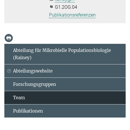
G1.2OG.04
Publikationsreferenzen
Abteilung für Mikrobielle Populationsbiologie
(Rainey)
Abteilungswebsite
Forschungsgruppen
Team
Publikationen