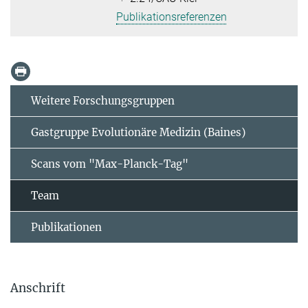
Publikationsreferenzen
Weitere Forschungsgruppen
Gastgruppe Evolutionäre Medizin (Baines)
Scans vom "Max-Planck-Tag"
Team
Publikationen
Anschrift