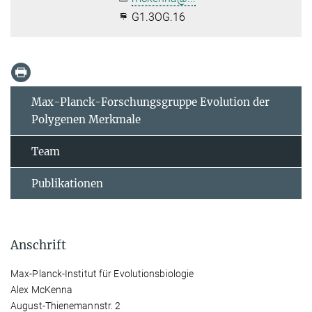
G1.3OG.16
Max-Planck-Forschungsgruppe Evolution der
Polygenen Merkmale
Team
Publikationen
Anschrift
Max-Planck-Institut für Evolutionsbiologie
Alex McKenna
August-Thienemannstr. 2