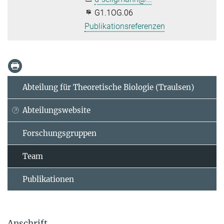
G1.1OG.06
Publikationsreferenzen
Abteilung für Theoretische Biologie (Traulsen)
Abteilungswebsite
Forschungsgruppen
Team
Publikationen
Anschrift