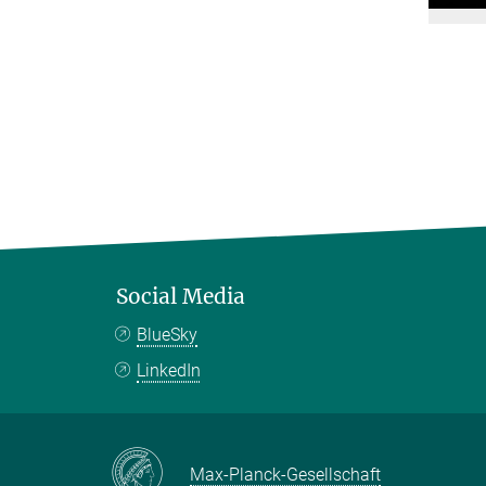
Social Media
BlueSky
LinkedIn
Max-Planck-Gesellschaft