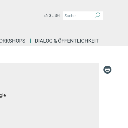
ENGLISH
ORKSHOPS
DIALOG & ÖFFENTLICHKEIT
gie