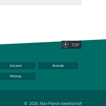
TOP
Intranet
Kontakt
Sitemap
©
2026, Max-Planck-Gesellschaft