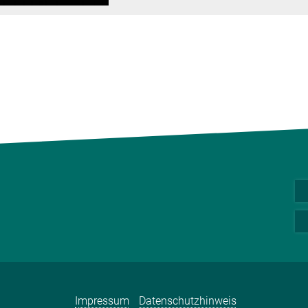
Impressum
Datenschutzhinweis