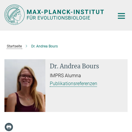
Hauptinhalt
Startseite
Dr. Andrea Bours
Dr. Andrea Bours
IMPRS Alumna
Publikationsreferenzen