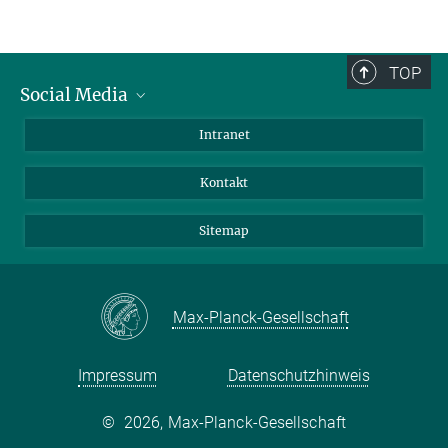
TOP
Social Media
BlueSky
Intranet
LinkedIn
Kontakt
Sitemap
Max-Planck-Gesellschaft
Impressum
Datenschutzhinweis
©
2026, Max-Planck-Gesellschaft