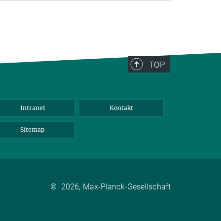
TOP
Intranet
Kontakt
Sitemap
©
2026, Max-Planck-Gesellschaft