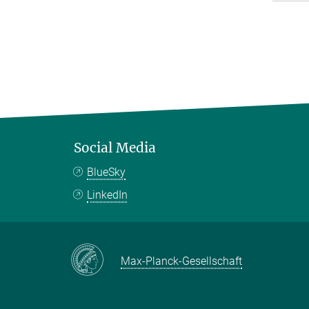
Social Media
BlueSky
LinkedIn
Max-Planck-Gesellschaft