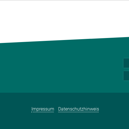
Impressum
Datenschutzhinweis