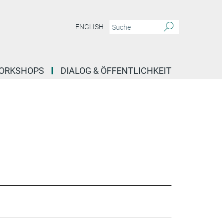
ENGLISH
ORKSHOPS
DIALOG & ÖFFENTLICHKEIT