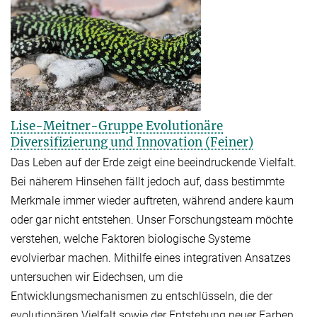
Lise-Meitner-Gruppe Evolutionäre
Diversifizierung und Innovation (Feiner)
Das Leben auf der Erde zeigt eine beeindruckende Vielfalt.
Bei näherem Hinsehen fällt jedoch auf, dass bestimmte
Merkmale immer wieder auftreten, während andere kaum
oder gar nicht entstehen. Unser Forschungsteam möchte
verstehen, welche Faktoren biologische Systeme
evolvierbar machen. Mithilfe eines integrativen Ansatzes
untersuchen wir Eidechsen, um die
Entwicklungsmechanismen zu entschlüsseln, die der
evolutionären Vielfalt sowie der Entstehung neuer Farben,