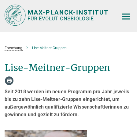
Hauptinhalt
Forschung
Lise-Meitner-Gruppen
Lise-Meitner-Gruppen
Seit 2018 werden im neuen Programm pro Jahr jeweils
bis zu zehn Lise-Meitner-Gruppen eingerichtet, um
außergewöhnlich qualifizierte Wissenschaftlerinnen zu
gewinnen und gezielt zu fördern.