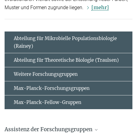
[mehr]
Muster und Formen zugrunde liegen.
Abteilung für Mikrobielle Populationsbiologie
(Rainey)
Abteilung für Theoretische Biologie (Traulsen)
Weitere Forschungsgruppen
Max-Planck-Forschungsgruppen
Max-Planck-Fellow-Gruppen
Assistenz der Forschungsgruppen