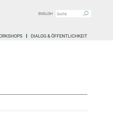
ENGLISH
ORKSHOPS
DIALOG & ÖFFENTLICHKEIT