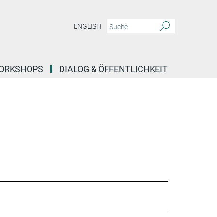
ENGLISH
ORKSHOPS
DIALOG & ÖFFENTLICHKEIT